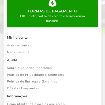
FORMAS DE PAGAMENTO
PIX, Boleto, cartão de crédito e transferência
bancária
Minha conta
Acessar conta
Meus Pedidos
Ajuda
Sobre a Aquários Plantados
Política de Privacidade e Segurança
Política de Entrega e Garantias
Dúvidas Frequentes
Informações
Como plantar as espécies que recebi