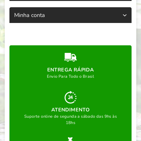
Minha conta
ENTREGA RÁPIDA
Envio Para Todo o Brasil
ATENDIMENTO
Suporte online de segunda a sábado das 9hs às
18hs