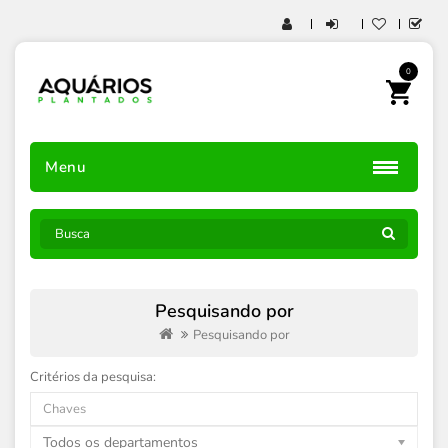
0
Menu
Pesquisando por
Pesquisando por
Critérios da pesquisa:
Todos os departamentos