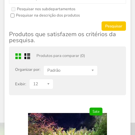
Pesquisar nos subdepartamentos
Pesquisar na descrição dos produtos
Produtos que satisfazem os critérios da
pesquisa.
Produtos para comparar (0)
Organizar por:
Padrão
12
Exibir:
Sale