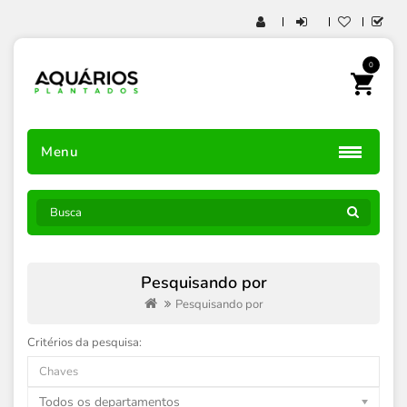
0
Menu
Pesquisando por
Pesquisando por
Critérios da pesquisa:
Todos os departamentos