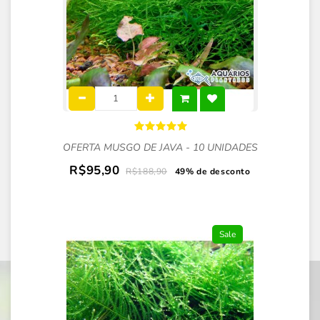
OFERTA MUSGO DE JAVA - 10 UNIDADES
R$95,90
R$188,90
49% de desconto
Sale