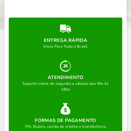
ENTREGA RÁPIDA
Envio Para Todo o Brasil
ATENDIMENTO
Suporte online de segunda a sábado das 9hs às
18hs
FORMAS DE PAGAMENTO
PIX, Boleto, cartão de crédito e transferência