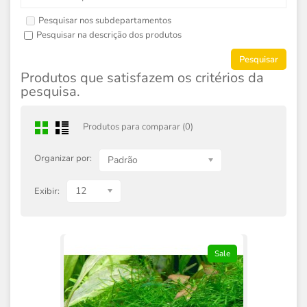
Pesquisar nos subdepartamentos
Pesquisar na descrição dos produtos
Produtos que satisfazem os critérios da
pesquisa.
Produtos para comparar (0)
Organizar por:
Padrão
12
Exibir:
Sale