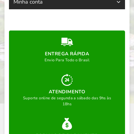
Minha conta
ENTREGA RÁPIDA
Envio Para Todo o Brasil
ATENDIMENTO
Suporte online de segunda a sábado das 9hs às
18hs