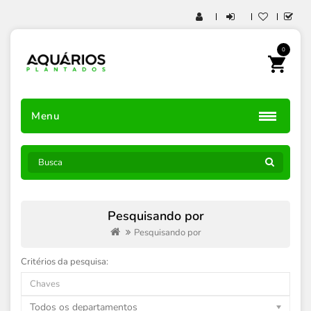
0
Menu
Pesquisando por
Pesquisando por
Critérios da pesquisa:
Todos os departamentos