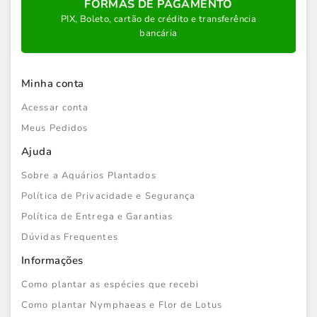
FORMAS DE PAGAMENTO
PIX, Boleto, cartão de crédito e transferência
bancária
Minha conta
Acessar conta
Meus Pedidos
Ajuda
Sobre a Aquários Plantados
Política de Privacidade e Segurança
Política de Entrega e Garantias
Dúvidas Frequentes
Informações
Como plantar as espécies que recebi
Como plantar Nymphaeas e Flor de Lotus