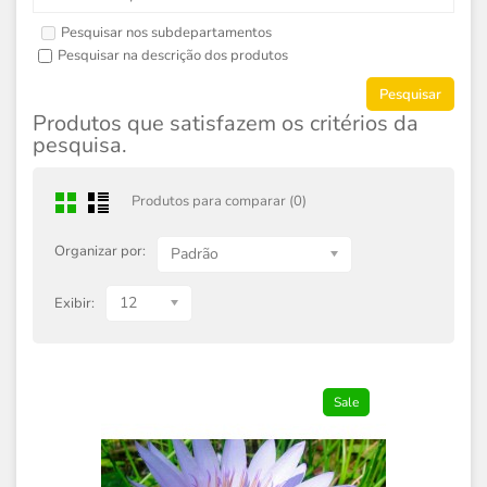
Pesquisar nos subdepartamentos
Pesquisar na descrição dos produtos
Produtos que satisfazem os critérios da
pesquisa.
Produtos para comparar (0)
Organizar por:
Padrão
12
Exibir:
Sale