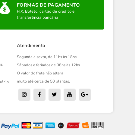
FORMAS DE PAGAMENTO
PIX, Boleto, cartão de crédito e
transferência bancária
Atendimento
Segunda a sexta, de 11hs às 18hs.
us
Sábados e feriados de 08hs às 12hs.
O valor do frete não altera
muito até cerca de 50 plantas.
uário