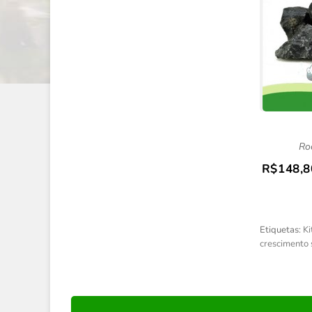
Ro
R$148,8
Etiquetas:
Ki
crescimento 