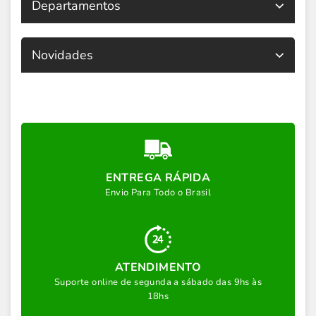
Departamentos
Novidades
ENTREGA RÁPIDA
Envio Para Todo o Brasil
ATENDIMENTO
Suporte online de segunda a sábado das 9hs às
18hs