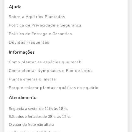
Ajuda
Sobre a Aquários Plantados
Política de Privacidade e Segurança
Política de Entrega e Garantias
Dúvidas Frequentes
Informações
Como plantar as espécies que recebi
Como plantar Nymphaeas e Flor de Lotus
Planta emersa x imersa
Porque colocar plantas aquáticas no aquário
Atendimento
Segunda a sexta, de 11hs às 18hs.
Sábados e feriados de 08hs às 12hs.
O valor do frete não altera