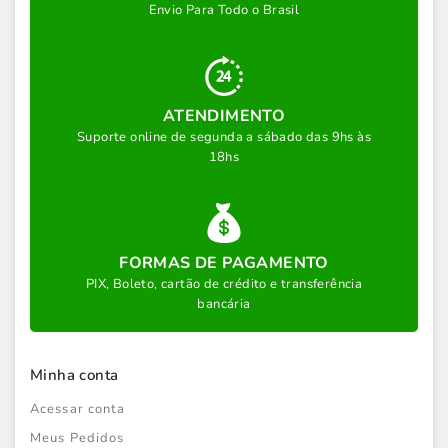
Envio Para Todo o Brasil
ATENDIMENTO
Suporte online de segunda a sábado das 9hs às
18hs
FORMAS DE PAGAMENTO
PIX, Boleto, cartão de crédito e transferência
bancária
Minha conta
Acessar conta
Meus Pedidos