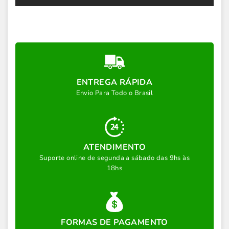
ENTREGA RÁPIDA
Envio Para Todo o Brasil
ATENDIMENTO
Suporte online de segunda a sábado das 9hs às
18hs
FORMAS DE PAGAMENTO