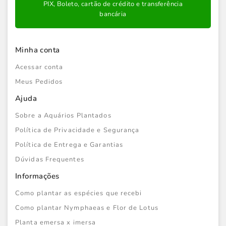
PIX, Boleto, cartão de crédito e transferência
bancária
Minha conta
Acessar conta
Meus Pedidos
Ajuda
Sobre a Aquários Plantados
Política de Privacidade e Segurança
Política de Entrega e Garantias
Dúvidas Frequentes
Informações
Como plantar as espécies que recebi
Como plantar Nymphaeas e Flor de Lotus
Planta emersa x imersa