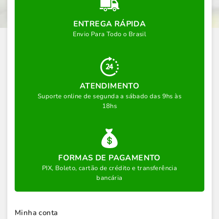
ENTREGA RÁPIDA
Envio Para Todo o Brasil
ATENDIMENTO
Suporte online de segunda a sábado das 9hs às
18hs
FORMAS DE PAGAMENTO
PIX, Boleto, cartão de crédito e transferência
bancária
Minha conta