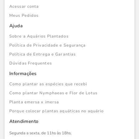
Acessar conta
Meus Pedidos
Ajuda
Sobre a Aquários Plantados
Política de Privacidade e Segurança
Política de Entrega e Garantias
Dúvidas Frequentes
Informações
Como plantar as espécies que recebi
Como plantar Nymphaeas e Flor de Lotus
Planta emersa x imersa
Porque colocar plantas aquáticas no aquário
Atendimento
Segunda a sexta, de 11hs às 18hs.