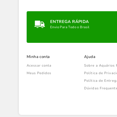
ENTREGA RÁPIDA
Envio Para Todo o Brasil
Minha conta
Ajuda
Acessar conta
Sobre a Aquários 
Meus Pedidos
Política de Priva
Política de Entreg
Dúvidas Frequent