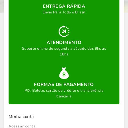
ENTREGA RÁPIDA
Envio Para Todo o Brasil
ATENDIMENTO
Suporte online de segunda a sábado das 9hs às
18hs
FORMAS DE PAGAMENTO
PIX, Boleto, cartão de crédito e transferência
bancária
Minha conta
Acessar conta