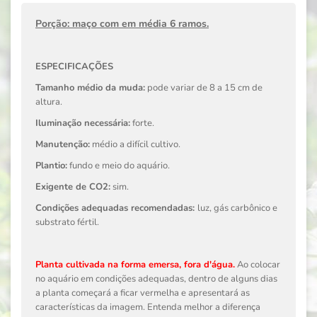
Porção: maço com em média 6 ramos.
ESPECIFICAÇÕES
Tamanho médio da muda:
pode variar de 8 a 15 cm de
altura.
Iluminação necessária:
forte.
Manutenção:
médio a difícil cultivo.
Plantio:
fundo e meio do aquário.
Exigente de CO2:
sim.
Condições adequadas recomendadas:
luz, gás carbônico e
substrato fértil.
Planta cultivada na forma emersa, fora d'água.
Ao colocar
no aquário em condições adequadas, dentro de alguns dias
a planta começará a ficar vermelha e apresentará as
características da imagem.
Entenda melhor a diferença