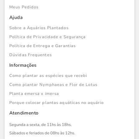
Meus Pedidos
Ajuda
Sobre a Aquários Plantados
Política de Privacidade e Segurança
Política de Entrega e Garantias
Dúvidas Frequentes
Informações
Como plantar as espécies que recebi
Como plantar Nymphaeas e Flor de Lotus
Planta emersa x imersa
Porque colocar plantas aquáticas no aquário
Atendimento
Segunda a sexta, de 11hs às 18hs.
Sábados e feriados de 08hs às 12hs.