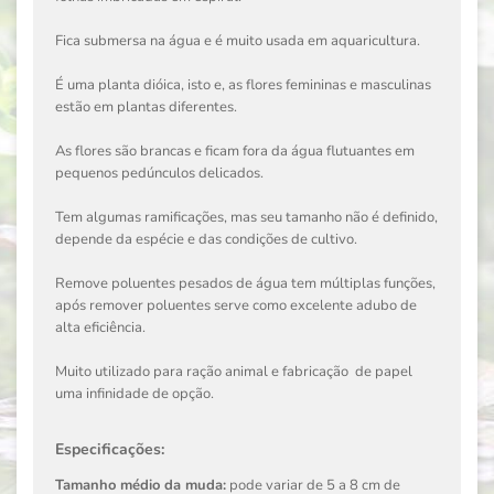
Fica submersa na água e é muito usada em aquaricultura.
É uma planta dióica, isto e, as flores femininas e masculinas
estão em plantas diferentes.
As flores são brancas e ficam fora da água flutuantes em
pequenos pedúnculos delicados.
Tem algumas ramificações, mas seu tamanho não é definido,
depende da espécie e das condições de cultivo.
Remove poluentes pesados de água tem múltiplas funções,
após remover poluentes serve como excelente adubo de
alta eficiência.
Muito utilizado para ração animal e fabricação de papel
uma infinidade de opção.
Especificações:
Tamanho médio da muda:
pode variar de 5 a 8 cm de