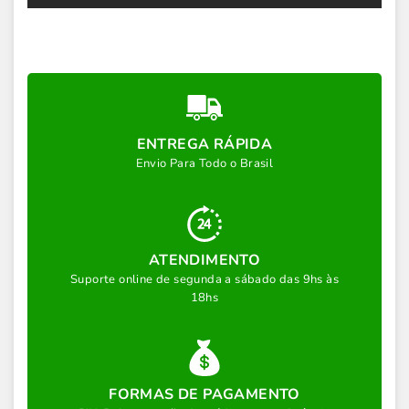
ENTREGA RÁPIDA
Envio Para Todo o Brasil
ATENDIMENTO
Suporte online de segunda a sábado das 9hs às
18hs
FORMAS DE PAGAMENTO