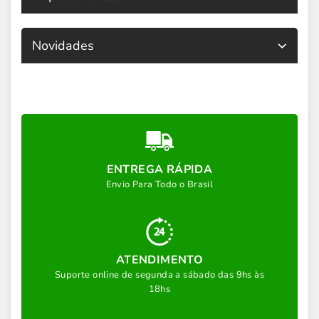
Novidades
ENTREGA RÁPIDA
Envio Para Todo o Brasil
ATENDIMENTO
Suporte online de segunda a sábado das 9hs às
18hs