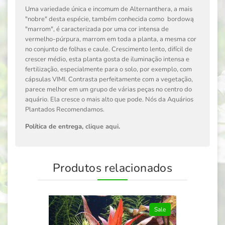
Uma variedade única e incomum de Alternanthera, a mais
"nobre" desta espécie, também conhecida como bordową
"marrom", é caracterizada por uma cor intensa de
vermelho-púrpura, marrom em toda a planta, a mesma cor
no conjunto de folhas e caule. Crescimento lento, difícil de
crescer médio, esta planta gosta de iluminação intensa e
fertilização, especialmente para o solo, por exemplo, com
cápsulas VIMI. Contrasta perfeitamente com a vegetação,
parece melhor em um grupo de várias peças no centro do
aquário. Ela cresce o mais alto que pode. Nós da Aquários
Plantados Recomendamos.
Política de entrega,
clique aqui
.
Produtos relacionados
Sale