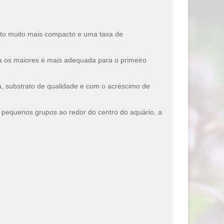
nto muito mais compacto e uma taxa de
a os maiores é mais adequada para o primeiro
, substrato de qualidade e com o acréscimo de
 pequenos grupos ao redor do centro do aquário, a