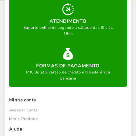
ATENDIMENTO
Suporte online de segunda a sábado das 9hs às
18hs
FORMAS DE PAGAMENTO
PIX, Boleto, cartão de crédito e transferência
bancária
Minha conta
Acessar conta
Meus Pedidos
Ajuda