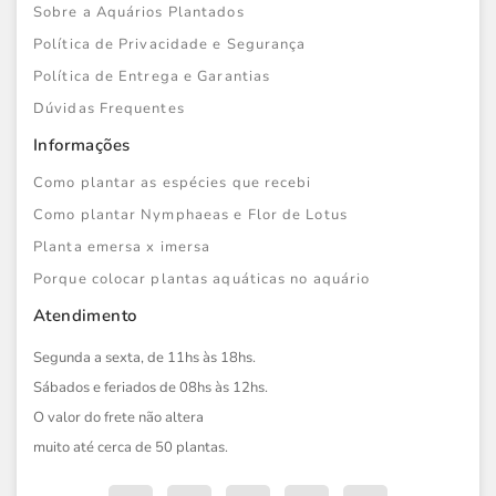
Sobre a Aquários Plantados
Política de Privacidade e Segurança
Política de Entrega e Garantias
Dúvidas Frequentes
Informações
Como plantar as espécies que recebi
Como plantar Nymphaeas e Flor de Lotus
Planta emersa x imersa
Porque colocar plantas aquáticas no aquário
Atendimento
Segunda a sexta, de 11hs às 18hs.
Sábados e feriados de 08hs às 12hs.
O valor do frete não altera
muito até cerca de 50 plantas.