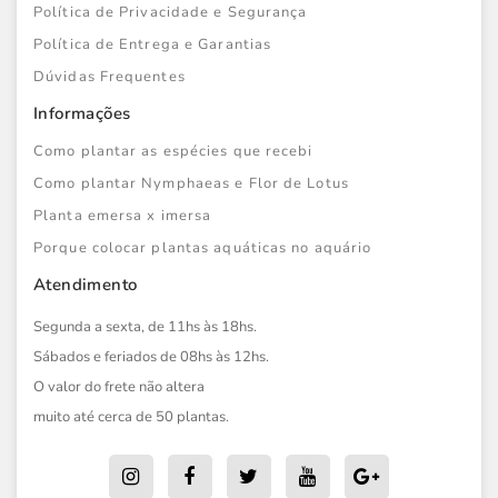
Política de Privacidade e Segurança
Política de Entrega e Garantias
Dúvidas Frequentes
Informações
Como plantar as espécies que recebi
Como plantar Nymphaeas e Flor de Lotus
Planta emersa x imersa
Porque colocar plantas aquáticas no aquário
Atendimento
Segunda a sexta, de 11hs às 18hs.
Sábados e feriados de 08hs às 12hs.
O valor do frete não altera
muito até cerca de 50 plantas.