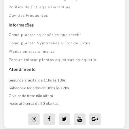
Política de Entrega e Garantias
Dúvidas Frequentes
Informações
Como plantar as espécies que recebi
Como plantar Nymphaeas e Flor de Lotus
Planta emersa x imersa
Porque colocar plantas aquáticas no aquário
Atendimento
Segunda a sexta, de 11hs às 18hs.
Sábados e feriados de 08hs às 12hs.
O valor do frete não altera
muito até cerca de 50 plantas.