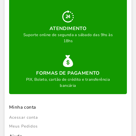
ATENDIMENTO
Suporte online de segunda a sábado das 9hs às
18hs
FORMAS DE PAGAMENTO
PIX, Boleto, cartão de crédito e transferência
bancária
Minha conta
Acessar conta
Meus Pedidos