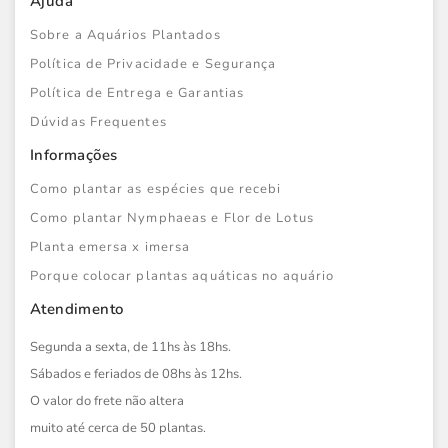
Ajuda
Sobre a Aquários Plantados
Política de Privacidade e Segurança
Política de Entrega e Garantias
Dúvidas Frequentes
Informações
Como plantar as espécies que recebi
Como plantar Nymphaeas e Flor de Lotus
Planta emersa x imersa
Porque colocar plantas aquáticas no aquário
Atendimento
Segunda a sexta, de 11hs às 18hs.
Sábados e feriados de 08hs às 12hs.
O valor do frete não altera
muito até cerca de 50 plantas.