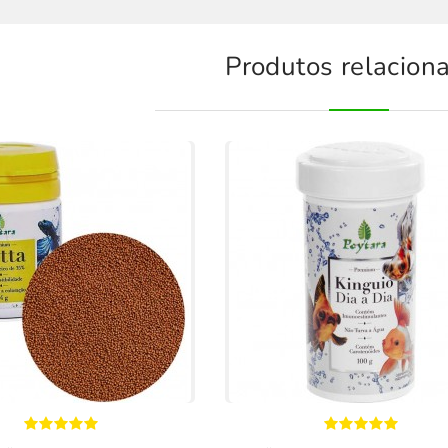
Produtos relacion