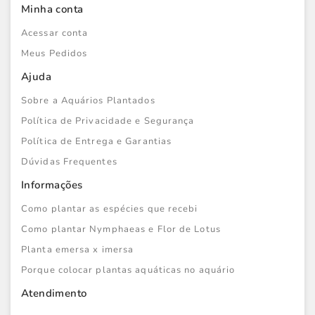
Minha conta
Acessar conta
Meus Pedidos
Ajuda
Sobre a Aquários Plantados
Política de Privacidade e Segurança
Política de Entrega e Garantias
Dúvidas Frequentes
Informações
Como plantar as espécies que recebi
Como plantar Nymphaeas e Flor de Lotus
Planta emersa x imersa
Porque colocar plantas aquáticas no aquário
Atendimento