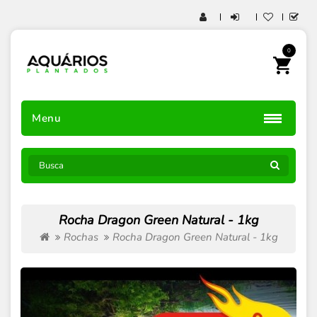
0
Menu
Rocha Dragon Green Natural - 1kg
Rochas
Rocha Dragon Green Natural - 1kg