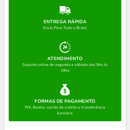
ENTREGA RÁPIDA
Envio Para Todo o Brasil
ATENDIMENTO
Suporte online de segunda a sábado das 9hs às
18hs
FORMAS DE PAGAMENTO
PIX, Boleto, cartão de crédito e transferência
bancária