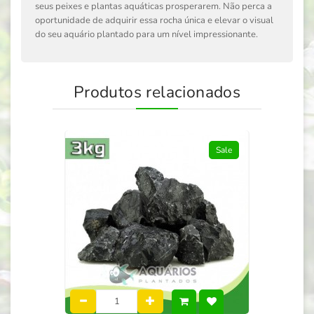
seus peixes e plantas aquáticas prosperarem. Não perca a
oportunidade de adquirir essa rocha única e elevar o visual
do seu aquário plantado para um nível impressionante.
Produtos relacionados
Sale