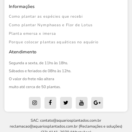
Informações
Como plantar as espécies que recebi
Como plantar Nymphaeas e Flor de Lotus
Planta emersa x imersa
Porque colocar plantas aquáticas no aquário
Atendimento
Segunda a sexta, de 11hs às 18hs.
Sábados e feriados de 08hs às 12hs.
O valor do frete não altera
muito até cerca de 50 plantas.
SAC:
contato@aquariosplantados.com.br
reclamacao@aquariosplantados.com.br
(Reclamações e soluções)