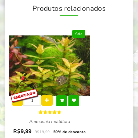
Produtos relacionados
Sale
Ammannia multiflora
R$9,99
R$19,99
50% de desconto