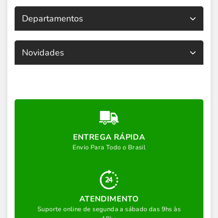
Departamentos
Novidades
ENTREGA RÁPIDA
Envio Para Todo o Brasil
ATENDIMENTO
Suporte online de segunda a sábado das 9hs às