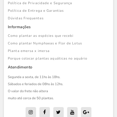
Política de Privacidade e Segurança
Política de Entrega e Garantias
Dúvidas Frequentes
Informações
Como plantar as espécies que recebi
Como plantar Nymphaeas e Flor de Lotus
Planta emersa x imersa
Porque colocar plantas aquáticas no aquário
Atendimento
Segunda a sexta, de 11hs às 18hs.
Sábados e feriados de 08hs às 12hs.
O valor do frete não altera
muito até cerca de 50 plantas.