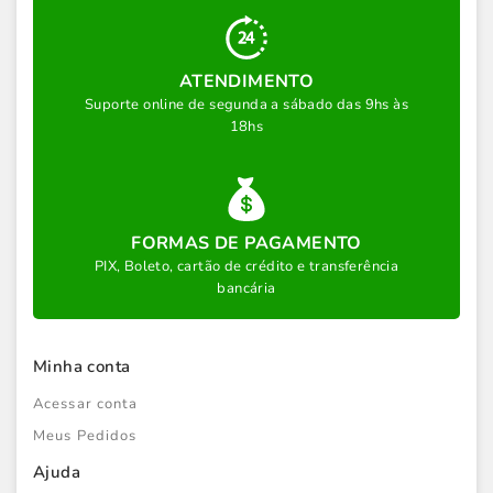
ATENDIMENTO
Suporte online de segunda a sábado das 9hs às
18hs
FORMAS DE PAGAMENTO
PIX, Boleto, cartão de crédito e transferência
bancária
Minha conta
Acessar conta
Meus Pedidos
Ajuda