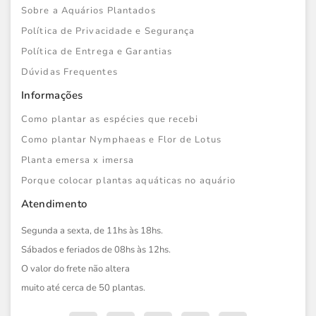
Sobre a Aquários Plantados
Política de Privacidade e Segurança
Política de Entrega e Garantias
Dúvidas Frequentes
Informações
Como plantar as espécies que recebi
Como plantar Nymphaeas e Flor de Lotus
Planta emersa x imersa
Porque colocar plantas aquáticas no aquário
Atendimento
Segunda a sexta, de 11hs às 18hs.
Sábados e feriados de 08hs às 12hs.
O valor do frete não altera
muito até cerca de 50 plantas.