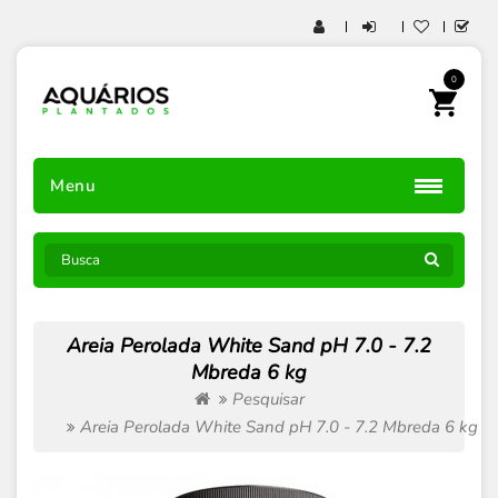
0
Menu
Areia Perolada White Sand pH 7.0 - 7.2
Mbreda 6 kg
Pesquisar
Areia Perolada White Sand pH 7.0 - 7.2 Mbreda 6 kg