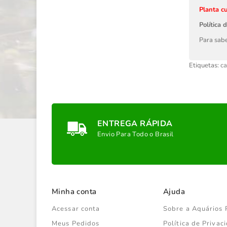
Planta cu
Política 
Para sabe
Etiquetas:
ca
ENTREGA RÁPIDA
Envio Para Todo o Brasil
Minha conta
Ajuda
Acessar conta
Sobre a Aquários 
Meus Pedidos
Política de Priva