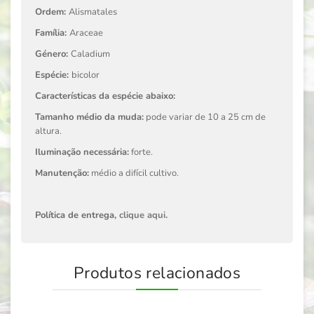
Ordem:
Alismatales
Família:
Araceae
Género:
Caladium
Espécie:
bicolor
Características da espécie abaixo:
Tamanho médio da muda:
pode variar de 10 a 25 cm de
altura.
Iluminação necessária:
forte.
Manutenção:
médio a difícil cultivo.
Política de entrega,
clique aqui
.
Produtos relacionados