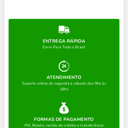
ENTREGA RÁPIDA
Envio Para Todo o Brasil
ATENDIMENTO
Suporte online de segunda a sábado das 9hs às
18hs
FORMAS DE PAGAMENTO
PIX, Boleto, cartão de crédito e transferência