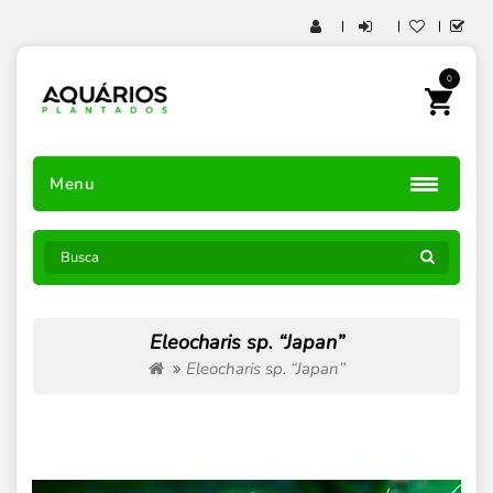
0
Menu
Eleocharis sp. “Japan”
Eleocharis sp. “Japan”