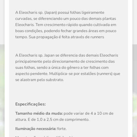
A Eleocharis sp. (Japan) possui folhas ligeiramente
curvadas, se diferenciando um pouco das demais plantas
Eleocharis. Tem crescimento rápido quando cultivada em
boas condições, podendo fechar grandes áreas em pouco
tempo. Sua propagação é feita através de runners
A Eleocharis sp. Japan se diferencia das demais Eleocharis
principalmente pelo direcionamento de crescimento das
suas folhas, sendo a única do gênero a ter folhas com
aspecto pendente. Multiplica-se por estalões (runners) que
se alastram pelo substrato.
Especificações:
Tamanho médio da muda:
pode variar de 4 a 10 cm de
altura. E de 1,0 a 2,5 cm de comprimento.
Iluminação necessária:
forte.