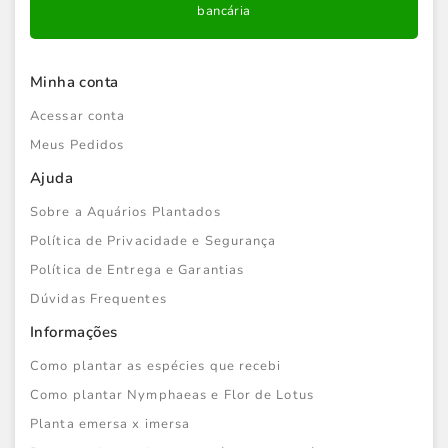
bancária
Minha conta
Acessar conta
Meus Pedidos
Ajuda
Sobre a Aquários Plantados
Política de Privacidade e Segurança
Política de Entrega e Garantias
Dúvidas Frequentes
Informações
Como plantar as espécies que recebi
Como plantar Nymphaeas e Flor de Lotus
Planta emersa x imersa