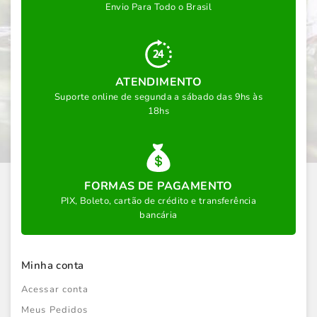
Envio Para Todo o Brasil
ATENDIMENTO
Suporte online de segunda a sábado das 9hs às
18hs
FORMAS DE PAGAMENTO
PIX, Boleto, cartão de crédito e transferência
bancária
Minha conta
Acessar conta
Meus Pedidos