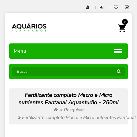
0
Menu
Fertilizante completo Macro e Micro
nutrientes Pantanal Aquastudio - 250ml
Pesquisar
Fertilizante completo Macro e Micro nutrientes Pantana