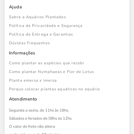
Ajuda
Sobre a Aquários Plantados
Política de Privacidade e Segurança
Política de Entrega e Garantias
Dúvidas Frequentes
Informações
Como plantar as espécies que recebi
Como plantar Nymphaeas e Flor de Lotus
Planta emersa x imersa
Porque colocar plantas aquáticas no aquário
Atendimento
Segunda a sexta, de 11hs às 18hs.
Sábados e feriados de 08hs às 12hs.
O valor do frete não altera