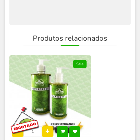
Produtos relacionados
Sale