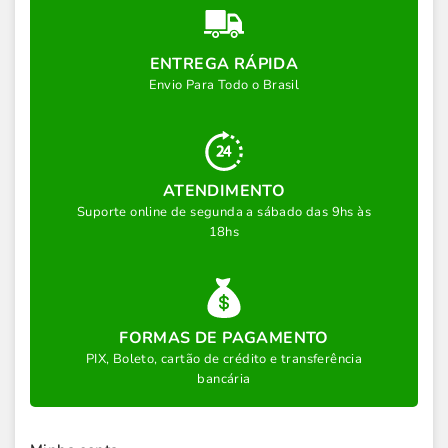
ENTREGA RÁPIDA
Envio Para Todo o Brasil
ATENDIMENTO
Suporte online de segunda a sábado das 9hs às
18hs
FORMAS DE PAGAMENTO
PIX, Boleto, cartão de crédito e transferência
bancária