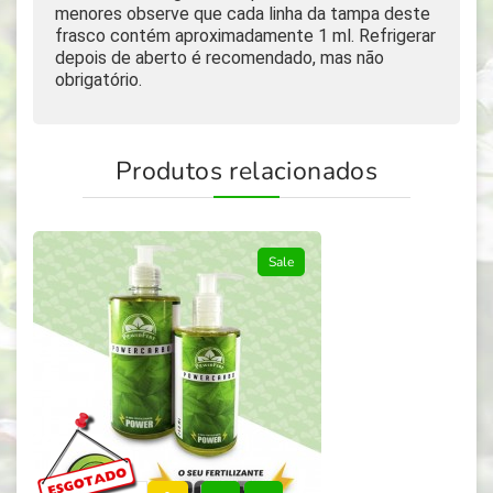
menores observe que cada linha da tampa deste
frasco contém aproximadamente 1 ml. Refrigerar
depois de aberto é recomendado, mas não
obrigatório.
Produtos relacionados
Sale