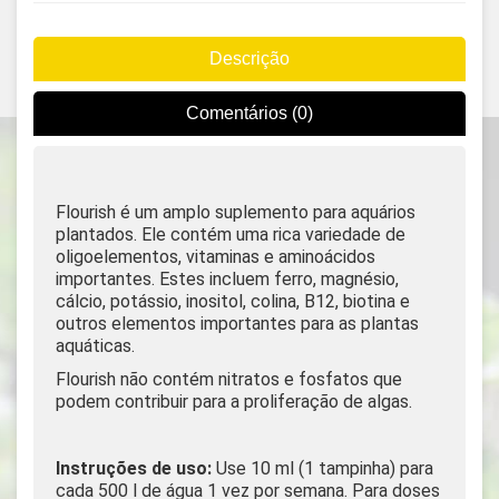
Descrição
Comentários (0)
Flourish é um amplo suplemento para aquários
plantados. Ele contém uma rica variedade de
oligoelementos, vitaminas e aminoácidos
importantes. Estes incluem ferro, magnésio,
cálcio, potássio, inositol, colina, B12, biotina e
outros elementos importantes para as plantas
aquáticas.
Flourish não contém nitratos e fosfatos que
podem contribuir para a proliferação de algas.
Instruções de uso:
Use 10 ml (1 tampinha) para
cada 500 l de água 1 vez por semana. Para doses