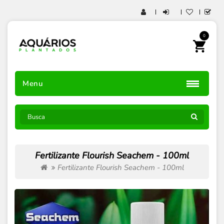
0
Menu
Fertilizante Flourish Seachem - 100ml
Fertilizante Flourish Seachem - 100ml