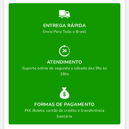
ENTREGA RÁPIDA
Envio Para Todo o Brasil
ATENDIMENTO
Suporte online de segunda a sábado das 9hs às
18hs
FORMAS DE PAGAMENTO
PIX, Boleto, cartão de crédito e transferência
bancária