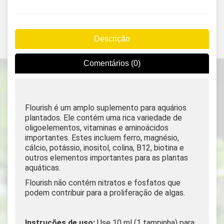
Descrição
Comentários (0)
Flourish é um amplo suplemento para aquários
plantados. Ele contém uma rica variedade de
oligoelementos, vitaminas e aminoácidos
importantes. Estes incluem ferro, magnésio,
cálcio, potássio, inositol, colina, B12, biotina e
outros elementos importantes para as plantas
aquáticas.
Flourish não contém nitratos e fosfatos que
podem contribuir para a proliferação de algas.
Instruções de uso:
Use 10 ml (1 tampinha) para