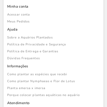
Minha conta
Acessar conta
Meus Pedidos
Ajuda
Sobre a Aquários Plantados
Política de Privacidade e Segurança
Política de Entrega e Garantias
Dúvidas Frequentes
Informações
Como plantar as espécies que recebi
Como plantar Nymphaeas e Flor de Lotus
Planta emersa x imersa
Porque colocar plantas aquáticas no aquário
Atendimento