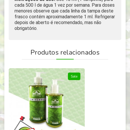
cada 500 l de água 1 vez por semana. Para doses
menores observe que cada linha da tampa deste
frasco contém aproximadamente 1 ml. Refrigerar
depois de aberto é recomendado, mas não
obrigatório.
Produtos relacionados
Sale