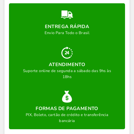
ENTREGA RÁPIDA
Envio Para Todo o Brasil
ATENDIMENTO
Suporte online de segunda a sábado das 9hs às
18hs
FORMAS DE PAGAMENTO
PIX, Boleto, cartão de crédito e transferência
bancária