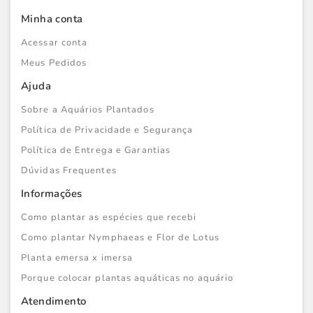
Minha conta
Acessar conta
Meus Pedidos
Ajuda
Sobre a Aquários Plantados
Política de Privacidade e Segurança
Política de Entrega e Garantias
Dúvidas Frequentes
Informações
Como plantar as espécies que recebi
Como plantar Nymphaeas e Flor de Lotus
Planta emersa x imersa
Porque colocar plantas aquáticas no aquário
Atendimento