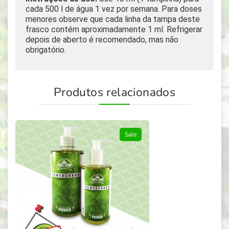
cada 500 l de água 1 vez por semana. Para doses
menores observe que cada linha da tampa deste
frasco contém aproximadamente 1 ml. Refrigerar
depois de aberto é recomendado, mas não
obrigatório.
Produtos relacionados
Sale