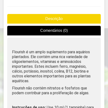
Descrição
Comentários (0)
Flourish é um amplo suplemento para aquários
plantados. Ele contém uma rica variedade de
oligoelementos, vitaminas e aminoácidos
importantes. Estes incluem ferro, magnésio,
cálcio, potássio, inositol, colina, B12, biotina e
outros elementos importantes para as plantas
aquáticas.
Flourish não contém nitratos e fosfatos que
podem contribuir para a proliferação de algas.
Instruções de uso:
Use 10 ml (1 tampinha) para