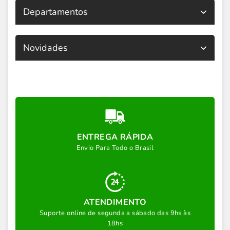
Departamentos
Novidades
ENTREGA RÁPIDA
Envio Para Todo o Brasil
ATENDIMENTO
Suporte online de segunda a sábado das 9hs às
18hs