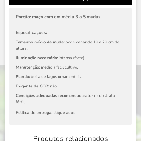
Porção: maço com em média 3 a 5 mudas.
Especificações:
Tamanho médio da muda:
pode variar de 10 a 20 cm de
altura.
Iluminação necessária:
intensa (forte).
Manutenção:
médio a fácil cultivo.
Plantio:
beira de lagos ornamentais.
Exigente de CO2:
não.
Condições adequadas recomendadas:
luz e substrato
fértil.
Política de entrega,
clique aqui
.
Produtos relacionados