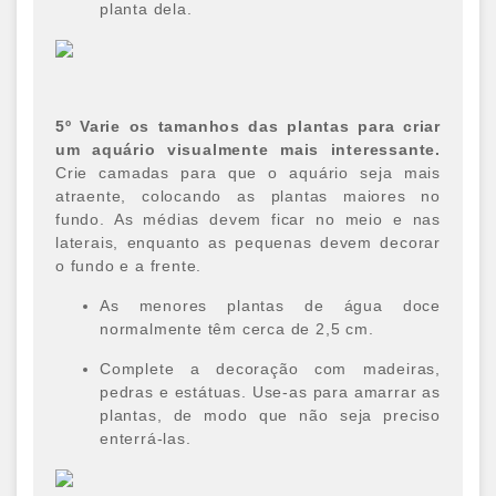
planta dela.
5º Varie os tamanhos das plantas para criar
um aquário visualmente mais interessante.
Crie camadas para que o aquário seja mais
atraente, colocando as plantas maiores no
fundo. As médias devem ficar no meio e nas
laterais, enquanto as pequenas devem decorar
o fundo e a frente.
As menores plantas de água doce
normalmente têm cerca de 2,5 cm.
Complete a decoração com madeiras,
pedras e estátuas. Use-as para amarrar as
plantas, de modo que não seja preciso
enterrá-las.