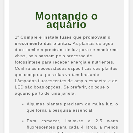
Montando o
aquário
1º Compre e instale luzes que promovam o
crescimento das plantas.
As plantas de água
doce também precisam de luz para se manterem
vivas, pois passam pelo processo de
fotossíntese para receber energia e nutrientes.
Confira as necessidades específicas das plantas
que comprou, pois elas variam bastante.
Lâmpadas fluorescentes de amplo espectro e de
LED são boas opções. Se preferir, coloque o
aquário perto de uma janela.
Algumas plantas precisam de muita luz, o
que torna a pesquisa essencial.
Para começar, limite-se a 2,5 watts
fluorescentes para cada 4 litros, a menos