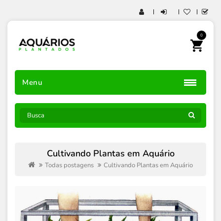
0
Menu
Cultivando Plantas em Aquário
Todas postagens
Cultivando Plantas em Aquário