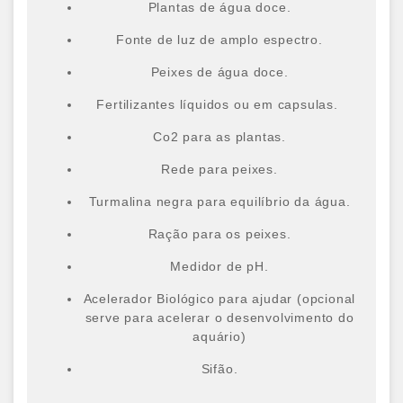
Plantas de água doce.
Fonte de luz de amplo espectro.
Peixes de água doce.
Fertilizantes líquidos ou em capsulas.
Co2 para as plantas.
Rede para peixes.
Turmalina negra para equilíbrio da água.
Ração para os peixes.
Medidor de pH.
Acelerador Biológico para ajudar (opcional
serve para acelerar o desenvolvimento do
aquário)
Sifão.