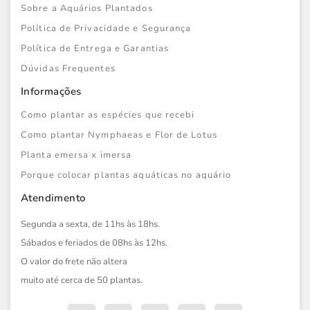
Sobre a Aquários Plantados
Política de Privacidade e Segurança
Política de Entrega e Garantias
Dúvidas Frequentes
Informações
Como plantar as espécies que recebi
Como plantar Nymphaeas e Flor de Lotus
Planta emersa x imersa
Porque colocar plantas aquáticas no aquário
Atendimento
Segunda a sexta, de 11hs às 18hs.
Sábados e feriados de 08hs às 12hs.
O valor do frete não altera
muito até cerca de 50 plantas.