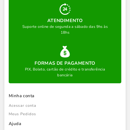
ATENDIMENTO
Suporte online de segunda a sábado das 9hs às
18hs
FORMAS DE PAGAMENTO
PIX, Boleto, cartão de crédito e transferência
bancária
Minha conta
Acessar conta
Meus Pedidos
Ajuda