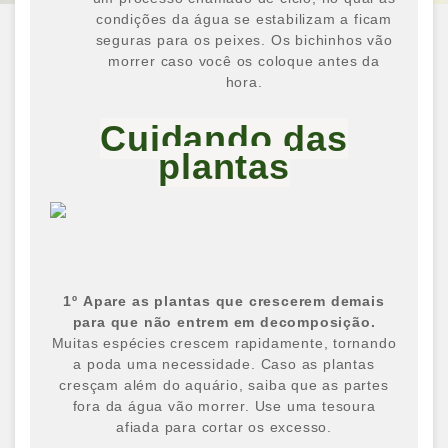
condições da água se estabilizam a ficam
seguras para os peixes. Os bichinhos vão
morrer caso você os coloque antes da
hora.
Cuidando das
plantas
1
º
Apare as plantas que crescerem demais
para que não entrem em decomposição.
Muitas espécies crescem rapidamente, tornando
a poda uma necessidade. Caso as plantas
cresçam além do aquário, saiba que as partes
fora da água vão morrer. Use uma tesoura
afiada para cortar os excesso.