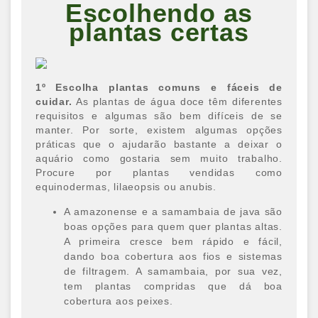
Escolhendo as
plantas certas
1º Escolha plantas comuns e fáceis de
cuidar.
As plantas de água doce têm diferentes
requisitos e algumas são bem difíceis de se
manter. Por sorte, existem algumas opções
práticas que o ajudarão bastante a deixar o
aquário como gostaria sem muito trabalho.
Procure por plantas vendidas como
equinodermas, lilaeopsis ou anubis.
A amazonense e a samambaia de java são
boas opções para quem quer plantas altas.
A primeira cresce bem rápido e fácil,
dando boa cobertura aos fios e sistemas
de filtragem. A samambaia, por sua vez,
tem plantas compridas que dá boa
cobertura aos peixes.