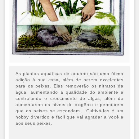
As plantas aquáticas de aquário são uma ótima
adição à sua casa, além de serem excelentes
para os peixes. Elas removerão os nitratos da
água, aumentando a qualidade do ambiente e
controlando o crescimento de algas, além de
aumentarem os níveis de oxigênio e permitirem
que os peixes se escondam.
Cultivá-las é um
hobby divertido e fácil que vai agradar a você e
aos seus peixes.