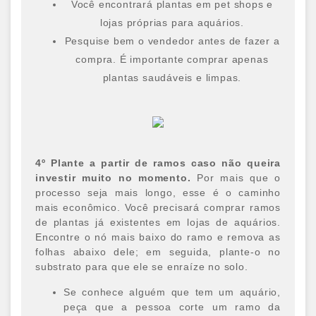
Você encontrará plantas em pet shops e
lojas próprias para aquários.
Pesquise bem o vendedor antes de fazer a
compra. É importante comprar apenas
plantas saudáveis e limpas.
4º Plante a partir de ramos caso não queira
investir muito no momento.
Por mais que o
processo seja mais longo, esse é o caminho
mais econômico. Você precisará comprar ramos
de plantas já existentes em lojas de aquários.
Encontre o nó mais baixo do ramo e remova as
folhas abaixo dele; em seguida, plante-o no
substrato para que ele se enraíze no solo.
Se conhece alguém que tem um aquário,
peça que a pessoa corte um ramo da