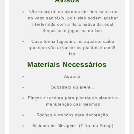
Não descarte as plantas em rios locais ou
no vaso sanitário, pois elas podem acabar
interferindo com a flora nativa do local.
Seque-as e jogue-as no lixo.
Caso tenha lagostins no aquário, saiba
que eles vão arrancar as plantas e comê-
las.
Materiais Necessários
Aquário.
Substrato ou areia...
Pinças e tesoura para plantar as plantas e
manutenção das mesmas
Rochas e troncos para decoração.
Sistema de filtragem. (Filtro ou Sump)