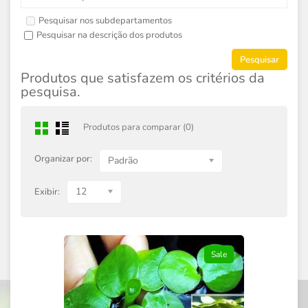
Pesquisar nos subdepartamentos
Pesquisar na descrição dos produtos
Produtos que satisfazem os critérios da
pesquisa.
Produtos para comparar (0)
Organizar por:
Padrão
12
Exibir:
Sale