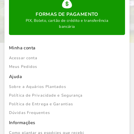
FORMAS DE PAGAMENTO
PIX, Boleto, cartão de crédito e transferência
bancária
Minha conta
Acessar conta
Meus Pedidos
Ajuda
Sobre a Aquários Plantados
Política de Privacidade e Segurança
Política de Entrega e Garantias
Dúvidas Frequentes
Informações
Como plantar as espécies que recebi