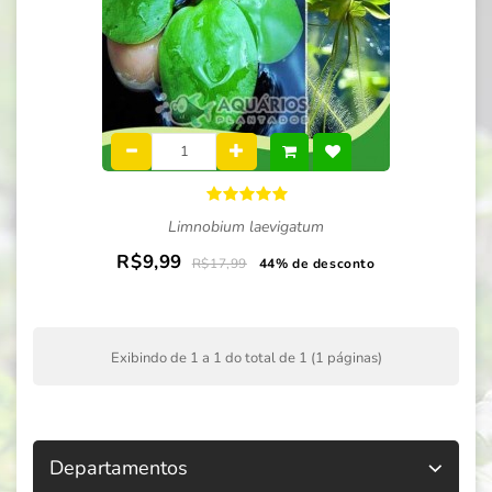
Limnobium laevigatum
R$9,99
R$17,99
44% de desconto
Exibindo de 1 a 1 do total de 1 (1 páginas)
Departamentos