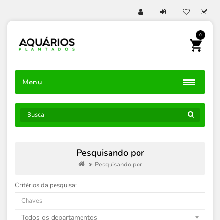
0
Menu
Pesquisando por
Pesquisando por
Critérios da pesquisa:
Todos os departamentos