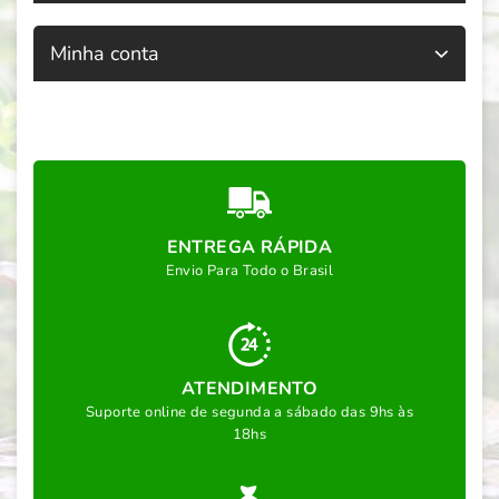
Minha conta
ENTREGA RÁPIDA
Envio Para Todo o Brasil
ATENDIMENTO
Suporte online de segunda a sábado das 9hs às
18hs