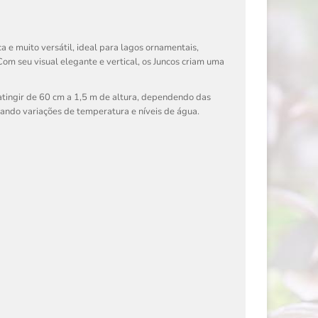
ca e muito versátil, ideal para lagos ornamentais,
om seu visual elegante e vertical, os Juncos criam uma
tingir de 60 cm a 1,5 m de altura, dependendo das
rando variações de temperatura e níveis de água.