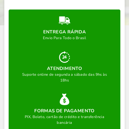
ENTREGA RÁPIDA
Envio Para Todo o Brasil
ATENDIMENTO
Suporte online de segunda a sábado das 9hs às
18hs
FORMAS DE PAGAMENTO
PIX, Boleto, cartão de crédito e transferência
bancária