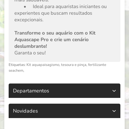
•
Ideal para aquaristas iniciantes ou
experientes que buscam resultados
excepcionais.
Transforme o seu aquário com o Kit
Aquascape Pro e crie um cenário
deslumbrante!
Garanta o seu!
Etiquetas:
Kit aquapaisagismo
,
tesoura e pinça
,
fertilizante
seachem
,
Departamentos
Novidades