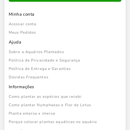
Minha conta
Acessar conta
Meus Pedidos
Ajuda
Sobre a Aquários Plantados
Política de Privacidade e Segurança
Política de Entrega e Garantias
Dúvidas Frequentes
Informações
Como plantar as espécies que recebi
Como plantar Nymphaeas e Flor de Lotus
Planta emersa x imersa
Porque colocar plantas aquáticas no aquário