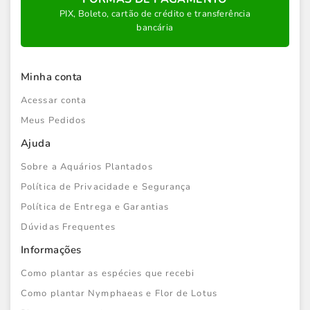
PIX, Boleto, cartão de crédito e transferência
bancária
Minha conta
Acessar conta
Meus Pedidos
Ajuda
Sobre a Aquários Plantados
Política de Privacidade e Segurança
Política de Entrega e Garantias
Dúvidas Frequentes
Informações
Como plantar as espécies que recebi
Como plantar Nymphaeas e Flor de Lotus