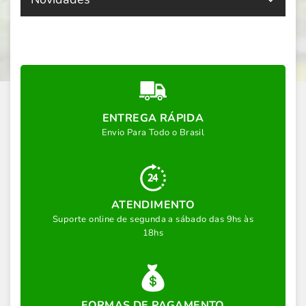
ENTREGA RÁPIDA
Envio Para Todo o Brasil
ATENDIMENTO
Suporte online de segunda a sábado das 9hs às
18hs
FORMAS DE PAGAMENTO