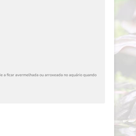
e a ficar avermelhada ou arroxeada no aquário quando