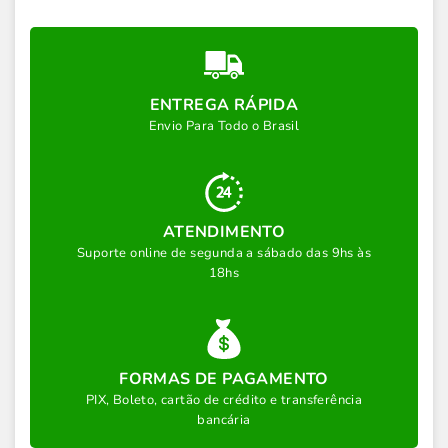
ENTREGA RÁPIDA
Envio Para Todo o Brasil
ATENDIMENTO
Suporte online de segunda a sábado das 9hs às
18hs
FORMAS DE PAGAMENTO
PIX, Boleto, cartão de crédito e transferência
bancária