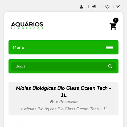
0
Menu
Mídias Biológicas Bio Glass Ocean Tech -
1L
Pesquisar
Mídias Biológicas Bio Glass Ocean Tech - 1L