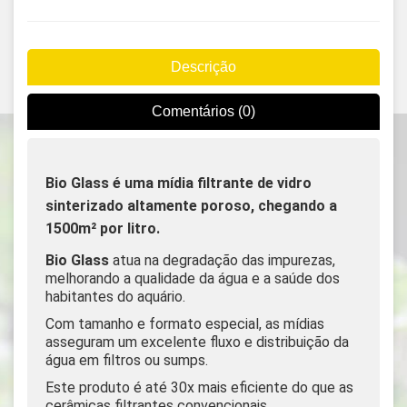
Descrição
Comentários (0)
Bio Glass é uma mídia filtrante de vidro
sinterizado altamente poroso, chegando a
1500m² por litro.
Bio Glass
atua na degradação das impurezas,
melhorando a qualidade da água e a saúde dos
habitantes do aquário.
Com tamanho e formato especial, as mídias
asseguram um excelente fluxo e distribuição da
água em filtros ou sumps.
Este produto é até 30x mais eficiente do que as
cerâmicas filtrantes convencionais.