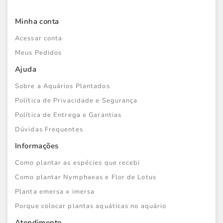
Minha conta
Acessar conta
Meus Pedidos
Ajuda
Sobre a Aquários Plantados
Política de Privacidade e Segurança
Política de Entrega e Garantias
Dúvidas Frequentes
Informações
Como plantar as espécies que recebi
Como plantar Nymphaeas e Flor de Lotus
Planta emersa x imersa
Porque colocar plantas aquáticas no aquário
Atendimento