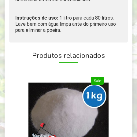
Instruções de uso:
1 litro para cada 80 litros.
Lave bem com água limpa ante do primeiro uso
para eliminar a poeira.
Produtos relacionados
Sale