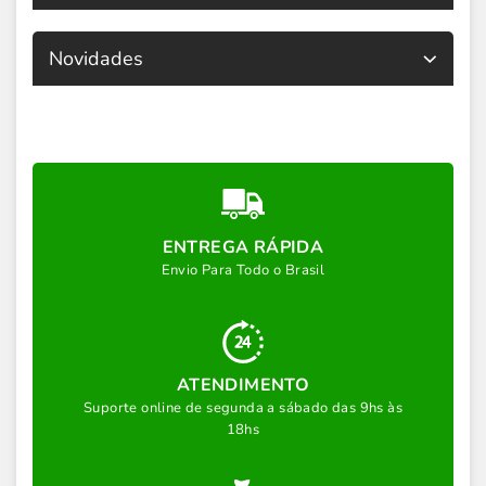
Novidades
ENTREGA RÁPIDA
Envio Para Todo o Brasil
ATENDIMENTO
Suporte online de segunda a sábado das 9hs às
18hs