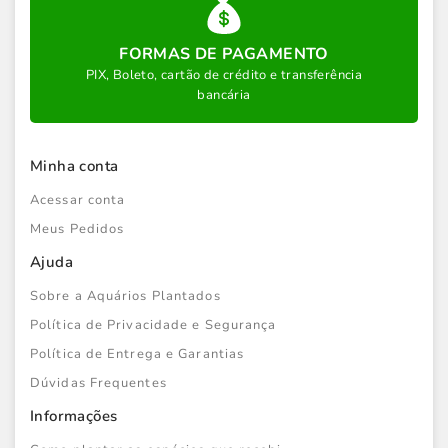
FORMAS DE PAGAMENTO
PIX, Boleto, cartão de crédito e transferência
bancária
Minha conta
Acessar conta
Meus Pedidos
Ajuda
Sobre a Aquários Plantados
Política de Privacidade e Segurança
Política de Entrega e Garantias
Dúvidas Frequentes
Informações