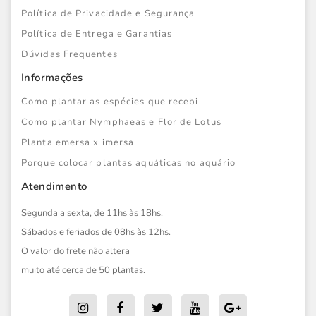
Política de Privacidade e Segurança
Política de Entrega e Garantias
Dúvidas Frequentes
Informações
Como plantar as espécies que recebi
Como plantar Nymphaeas e Flor de Lotus
Planta emersa x imersa
Porque colocar plantas aquáticas no aquário
Atendimento
Segunda a sexta, de 11hs às 18hs.
Sábados e feriados de 08hs às 12hs.
O valor do frete não altera
muito até cerca de 50 plantas.