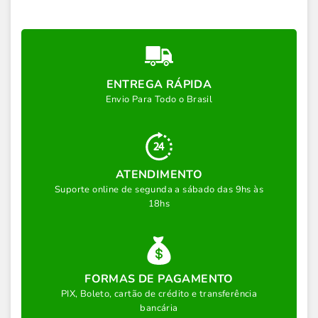
ENTREGA RÁPIDA
Envio Para Todo o Brasil
ATENDIMENTO
Suporte online de segunda a sábado das 9hs às
18hs
FORMAS DE PAGAMENTO
PIX, Boleto, cartão de crédito e transferência
bancária