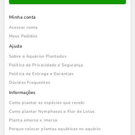
Minha conta
Acessar conta
Meus Pedidos
Ajuda
Sobre a Aquários Plantados
Política de Privacidade e Segurança
Política de Entrega e Garantias
Dúvidas Frequentes
Informações
Como plantar as espécies que recebi
Como plantar Nymphaeas e Flor de Lotus
Planta emersa x imersa
Porque colocar plantas aquáticas no aquário