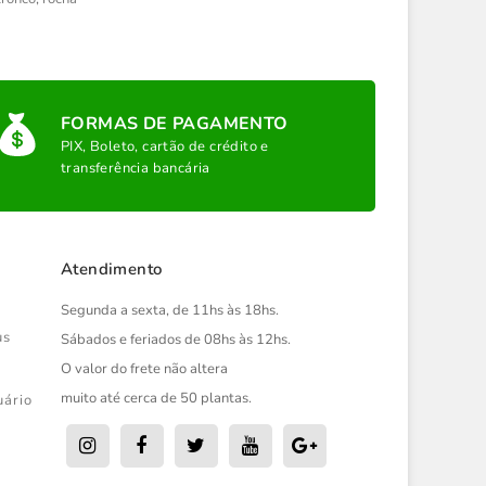
FORMAS DE PAGAMENTO
PIX, Boleto, cartão de crédito e
transferência bancária
Atendimento
Segunda a sexta, de 11hs às 18hs.
us
Sábados e feriados de 08hs às 12hs.
O valor do frete não altera
muito até cerca de 50 plantas.
uário