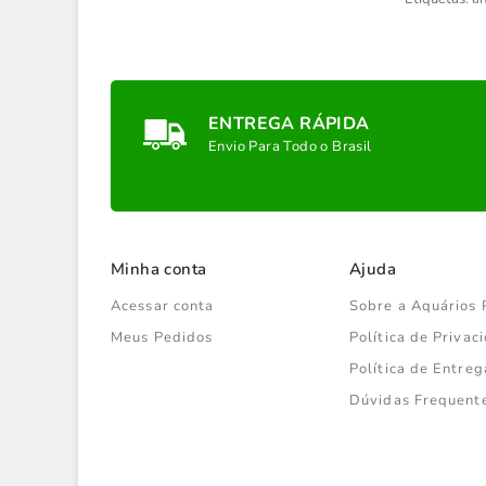
ENTREGA RÁPIDA
Envio Para Todo o Brasil
Minha conta
Ajuda
Acessar conta
Sobre a Aquários 
Meus Pedidos
Política de Priva
Política de Entreg
Dúvidas Frequent