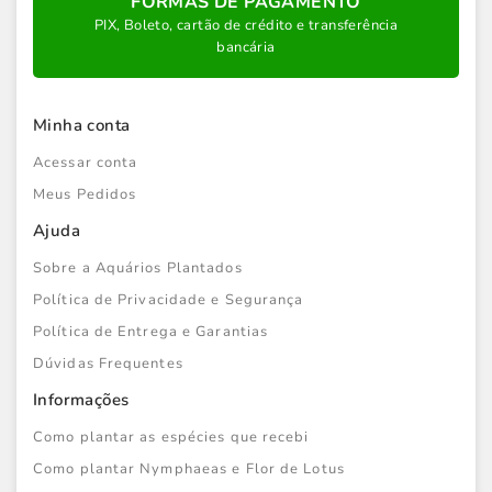
FORMAS DE PAGAMENTO
PIX, Boleto, cartão de crédito e transferência
bancária
Minha conta
Acessar conta
Meus Pedidos
Ajuda
Sobre a Aquários Plantados
Política de Privacidade e Segurança
Política de Entrega e Garantias
Dúvidas Frequentes
Informações
Como plantar as espécies que recebi
Como plantar Nymphaeas e Flor de Lotus