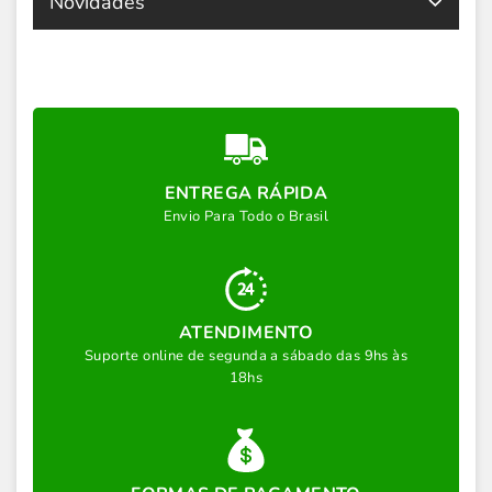
Novidades
ENTREGA RÁPIDA
Envio Para Todo o Brasil
ATENDIMENTO
Suporte online de segunda a sábado das 9hs às
18hs