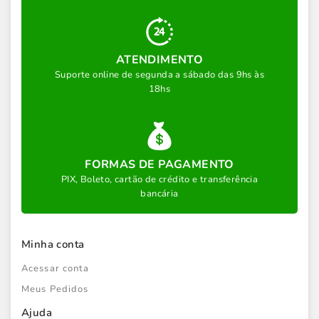
ATENDIMENTO
Suporte online de segunda a sábado das 9hs às
18hs
FORMAS DE PAGAMENTO
PIX, Boleto, cartão de crédito e transferência
bancária
Minha conta
Acessar conta
Meus Pedidos
Ajuda