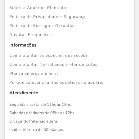
Sobre a Aquários Plantados
Política de Privacidade e Segurança
Política de Entrega e Garantias
Dúvidas Frequentes
Informações
Como plantar as espécies que recebi
Como plantar Nymphaeas e Flor de Lotus
Planta emersa x imersa
Porque colocar plantas aquáticas no aquário
Atendimento
Segunda a sexta, de 11hs às 18hs.
Sábados e feriados de 08hs às 12hs.
O valor do frete não altera
muito até cerca de 50 plantas.