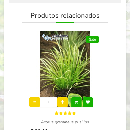
Produtos relacionados
Sale
Acorus gramineus pusillus