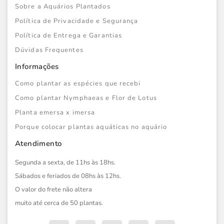
Sobre a Aquários Plantados
Política de Privacidade e Segurança
Política de Entrega e Garantias
Dúvidas Frequentes
Informações
Como plantar as espécies que recebi
Como plantar Nymphaeas e Flor de Lotus
Planta emersa x imersa
Porque colocar plantas aquáticas no aquário
Atendimento
Segunda a sexta, de 11hs às 18hs.
Sábados e feriados de 08hs às 12hs.
O valor do frete não altera
muito até cerca de 50 plantas.