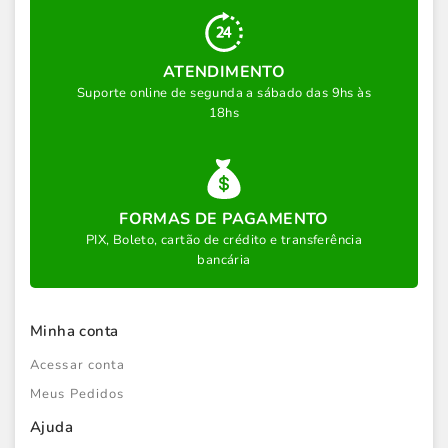
ATENDIMENTO
Suporte online de segunda a sábado das 9hs às
18hs
FORMAS DE PAGAMENTO
PIX, Boleto, cartão de crédito e transferência
bancária
Minha conta
Acessar conta
Meus Pedidos
Ajuda