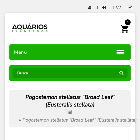
0
Menu
Pogostemon stellatus “Broad Leaf”
(Eusteralis stellata)
Pogostemon stellatus “Broad Leaf” (Eusteralis stellata)