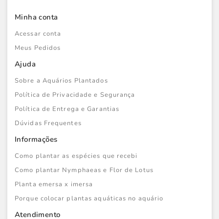
Minha conta
Acessar conta
Meus Pedidos
Ajuda
Sobre a Aquários Plantados
Política de Privacidade e Segurança
Política de Entrega e Garantias
Dúvidas Frequentes
Informações
Como plantar as espécies que recebi
Como plantar Nymphaeas e Flor de Lotus
Planta emersa x imersa
Porque colocar plantas aquáticas no aquário
Atendimento