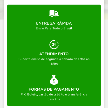
ENTREGA RÁPIDA
Envio Para Todo o Brasil
ATENDIMENTO
Suporte online de segunda a sábado das 9hs às
18hs
FORMAS DE PAGAMENTO
PIX, Boleto, cartão de crédito e transferência
bancária