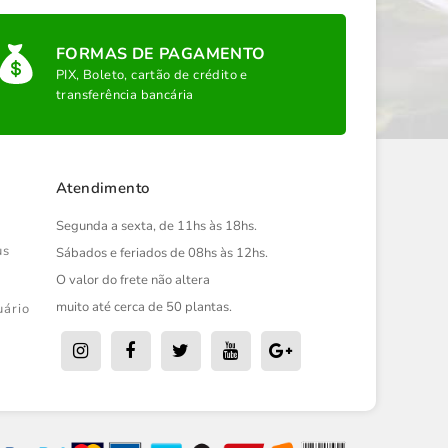
FORMAS DE PAGAMENTO
PIX, Boleto, cartão de crédito e
transferência bancária
Atendimento
Segunda a sexta, de 11hs às 18hs.
us
Sábados e feriados de 08hs às 12hs.
O valor do frete não altera
muito até cerca de 50 plantas.
uário