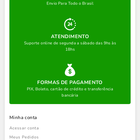
Envio Para Todo o Brasil
ATENDIMENTO
Suporte online de segunda a sábado das 9hs às
18hs
FORMAS DE PAGAMENTO
PIX, Boleto, cartão de crédito e transferência
bancária
Minha conta
Acessar conta
Meus Pedidos