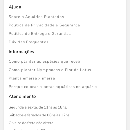
Ajuda
Sobre a Aquários Plantados
Política de Privacidade e Segurança
Política de Entrega e Garantias
Dúvidas Frequentes
Informações
Como plantar as espécies que recebi
Como plantar Nymphaeas e Flor de Lotus
Planta emersa x imersa
Porque colocar plantas aquáticas no aquário
Atendimento
Segunda a sexta, de 11hs às 18hs.
Sábados e feriados de 08hs às 12hs.
O valor do frete não altera