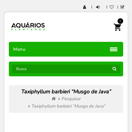
0
Menu
Taxiphyllum barbieri “Musgo de Java”
Pesquisar
Taxiphyllum barbieri “Musgo de Java”