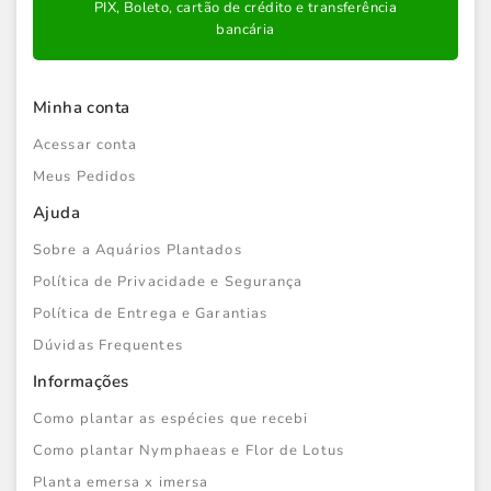
PIX, Boleto, cartão de crédito e transferência
bancária
Minha conta
Acessar conta
Meus Pedidos
Ajuda
Sobre a Aquários Plantados
Política de Privacidade e Segurança
Política de Entrega e Garantias
Dúvidas Frequentes
Informações
Como plantar as espécies que recebi
Como plantar Nymphaeas e Flor de Lotus
Planta emersa x imersa