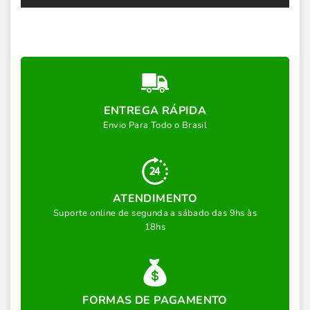
ENTREGA RÁPIDA
Envio Para Todo o Brasil
ATENDIMENTO
Suporte online de segunda a sábado das 9hs às
18hs
FORMAS DE PAGAMENTO