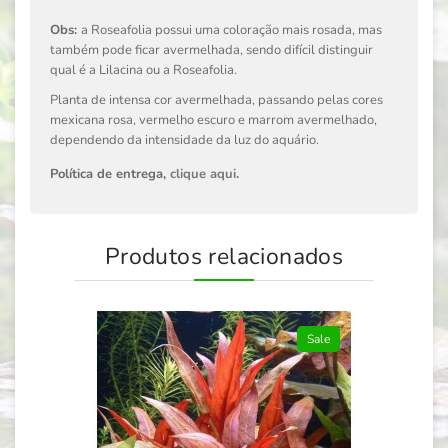
Obs:
a Roseafolia possui uma coloração mais rosada, mas
também pode ficar avermelhada, sendo difícil distinguir
qual é a Lilacina ou a Roseafolia.
Planta de intensa cor avermelhada, passando pelas cores
mexicana rosa, vermelho escuro e marrom avermelhado,
dependendo da intensidade da luz do aquário.
Política de entrega,
clique aqui
.
Produtos relacionados
Sale