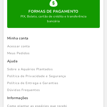
FORMAS DE PAGAMENTO
PIX, Boleto, cartão de crédito e transferência
bancária
Minha conta
Acessar conta
Meus Pedidos
Ajuda
Sobre a Aquários Plantados
Política de Privacidade e Segurança
Política de Entrega e Garantias
Dúvidas Frequentes
Informações
Como plantar as espécies que recebi