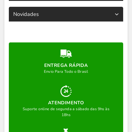
Novidades
ENTREGA RÁPIDA
Envio Para Todo o Brasil
ATENDIMENTO
Suporte online de segunda a sábado das 9hs às
18hs