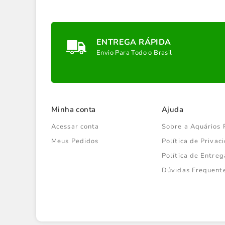
ENTREGA RÁPIDA
Envio Para Todo o Brasil
Minha conta
Ajuda
Acessar conta
Sobre a Aquários 
Meus Pedidos
Política de Priva
Política de Entreg
Dúvidas Frequent